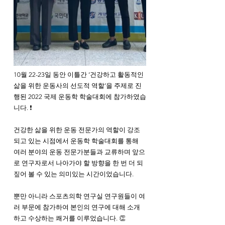
10월 22-23일 동안 이틀간 ‘건강하고 활동적인 
삶을 위한 운동사의 선도적 역할’을 주제로 진
행된 2022 국제 운동학 학술대회에 참가하였습
니다. ❗️
건강한 삶을 위한 운동 전문가의 역할이 강조
되고 있는 시점에서 운동학 학술대회를 통해 
여러 분야의 운동 전문가분들과 교류하며 앞으
로 연구자로서 나아가야 할 방향을 한 번 더 되
짚어 볼 수 있는 의미있는 시간이었습니다.
뿐만 아니라 스포츠의학 연구실 연구원들이 여
러 부문에 참가하여 본인의 연구에 대해 소개
하고 수상하는 쾌거를 이루었습니다. 👏