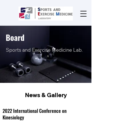
Board
Sports and Exercise Medicine Lab.
News & Gallery
2022 International Conference on
Kinesiology