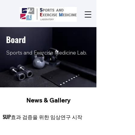
Board
Sports and Exercise Medicine Lab.
News & Gallery
SUP효과 검증을 위한 임상연구 시작