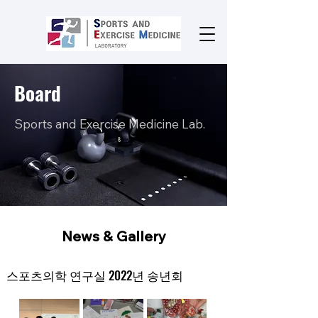
Board
Sports and Exercise Medicine Lab.
News & Gallery
스포츠의학 연구실 2022년 송년회