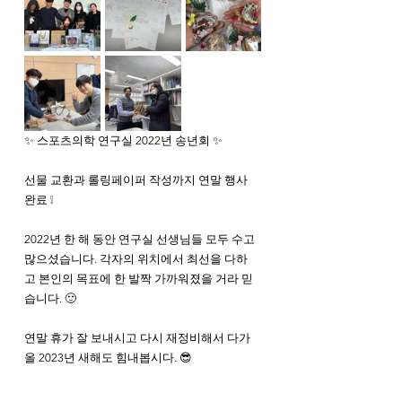
✨ 스포츠의학 연구실 2022년 송년회 ✨
선물 교환과 롤링페이퍼 작성까지 연말 행사 
완료 ❕
2022년 한 해 동안 연구실 선생님들 모두 수고 
많으셨습니다. 각자의 위치에서 최선을 다하
고 본인의 목표에 한 발짝 가까워졌을 거라 믿
습니다. 🙂
연말 휴가 잘 보내시고 다시 재정비해서 다가
올 2023년 새해도 힘내봅시다. 😎